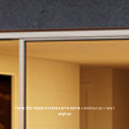
ראשי
»
מן העיתונות
»
איכות חיים בסטנדרט מוקפד בלב איזורי
הביקוש