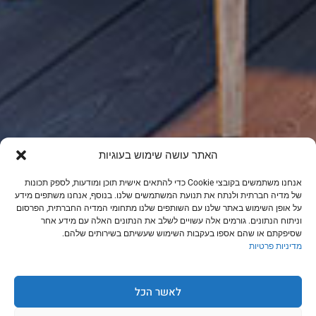
האתר עושה שימוש בעוגיות
אנחנו משתמשים בקובצי Cookie כדי להתאים אישית תוכן ומודעות, לספק תכונות
של מדיה חברתית ולנתח את תנועת המשתמשים שלנו. בנוסף, אנחנו משתפים מידע
על אופן השימוש באתר שלנו עם השותפים שלנו מתחומי המדיה החברתית, הפרסום
וניתוח הנתונים. גורמים אלה עשויים לשלב את הנתונים האלה עם מידע אחר
שסיפקתם או שהם אספו בעקבות השימוש שעשיתם בשירותים שלהם.
מדיניות פרטיות
לאשר הכל