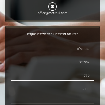
office@metro-il.com
מלאו את פרטיכם ונחזור אליכם בהקדם: