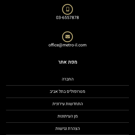
03-6557878
office@metro-il.com
מפת אתר
החברה
מטרופוליס בתל אביב
התחדשות עירונית
מן העיתונות
הצהרת נגישות