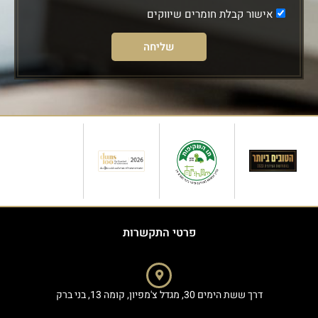
אישור קבלת חומרים שיווקים
שליחה
פרטי התקשרות
דרך ששת הימים 30, מגדל צ'מפיון, קומה 13, בני ברק