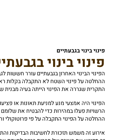
פינוי בינוי בגבעתיים
פינוי
בינוי
בגבעתיי
הפינוי הבינוי האחרון בגבעתיים עורר חששות לג
ההחלטה על פינוי השטח לא התקבלה בקלות רא
התקרית שגררה את הפינוי הייתה בעיה מבנית שה
הפינוי היה אמצעי מנע למניעת תאונות או פציע
הרשויות פעלו במהירות כדי להבטיח את שלומם 
ההחלטה על הפינוי התקבלה על פי פרוטוקולי והנ
אירוע זה משמש תזכורת לחשיבות הבדיקות והתח