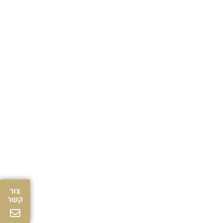
צור
קשר