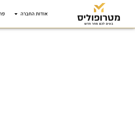
אודות החברה
פר