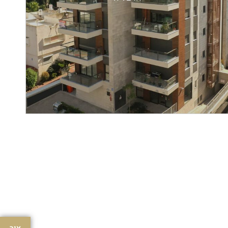
SOLD OU