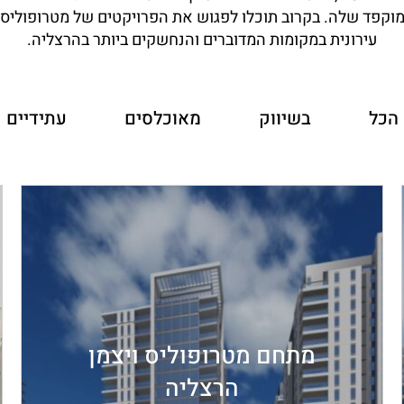
קפד שלה. בקרוב תוכלו לפגוש את הפרויקטים של מטרופוליס
עירונית במקומות המדוברים והנחשקים ביותר בהרצליה.
הכל
בשיווק
מאוכלסים
עתידיים
מתחם מטרופוליס ויצמן
הרצליה