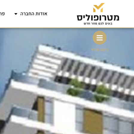
אודות החברה
פר
ניווט מהיר