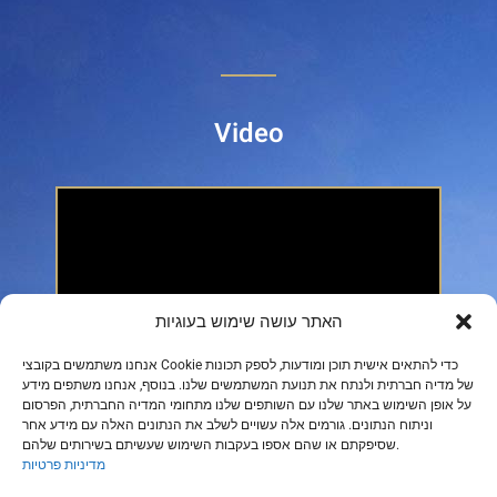
Video
האתר עושה שימוש בעוגיות
אנחנו משתמשים בקובצי Cookie כדי להתאים אישית תוכן ומודעות, לספק תכונות
של מדיה חברתית ולנתח את תנועת המשתמשים שלנו. בנוסף, אנחנו משתפים מידע
על אופן השימוש באתר שלנו עם השותפים שלנו מתחומי המדיה החברתית, הפרסום
וניתוח הנתונים. גורמים אלה עשויים לשלב את הנתונים האלה עם מידע אחר
שסיפקתם או שהם אספו בעקבות השימוש שעשיתם בשירותים שלהם.
מדיניות פרטיות