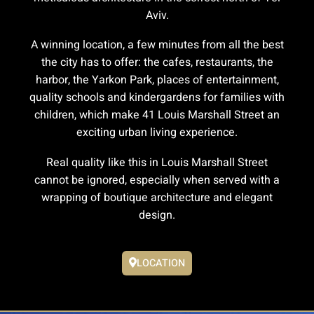
Aviv.
A winning location, a few minutes from all the best
the city has to offer: the cafes, restaurants, the
harbor, the Yarkon Park, places of entertainment,
quality schools and kindergardens for families with
children, which make 41 Louis Marshall Street an
exciting urban living experience.
Real quality like this in Louis Marshall Street
cannot be ignored, especially when served with a
wrapping of boutique architecture and elegant
design.
LOCATION