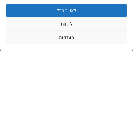
לאשר הכל
לדחות
העדפות
CONTACT US
Gallery