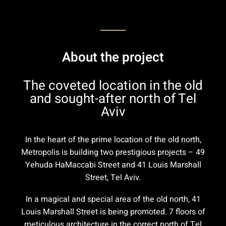
About the project
The coveted location in the old
and sought-after north of Tel
Aviv
In the heart of the prime location of the old north,
Metropolis is building two prestigious projects – 49
Yehuda HaMaccabi Street and 41 Louis Marshall
Street, Tel Aviv.
In a magical and special area of the old north, 41
Louis Marshall Street is being promoted. 7 floors of
meticulous architecture in the correct north of Tel